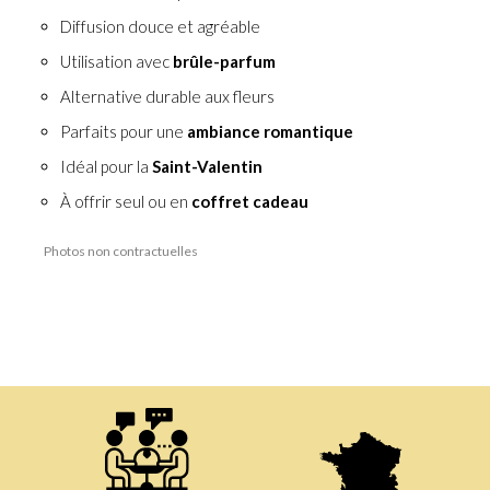
Diffusion douce et agréable
Utilisation avec
brûle-parfum
Alternative durable aux fleurs
Parfaits pour une
ambiance romantique
Idéal pour la
Saint-Valentin
À offrir seul ou en
coffret cadeau
Photos non contractuelles