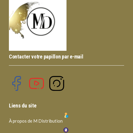
Contacter votre papillon par e-mail
Liens du site
À propos de M Distribution