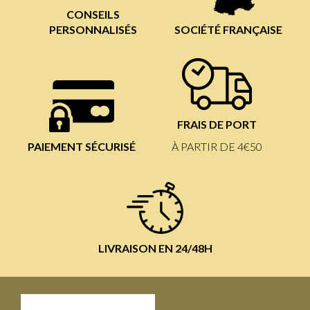
CONSEILS
PERSONNALISÉS
SOCIÉTÉ FRANÇAISE
FRAIS DE PORT
PAIEMENT SÉCURISÉ
À PARTIR DE 4€50
LIVRAISON EN 24/48H