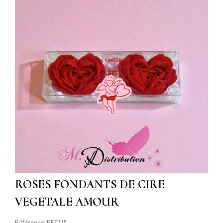
ROSES FONDANTS DE CIRE
VEGETALE AMOUR
Référence:
BFCVA