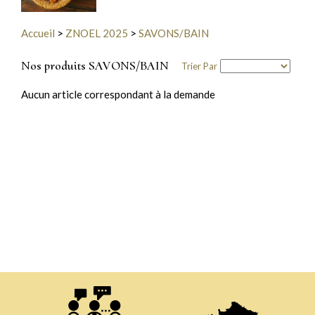
Accueil
>
ZNOEL 2025
>
SAVONS/BAIN
Nos produits SAVONS/BAIN
Trier Par
Aucun article correspondant à la demande