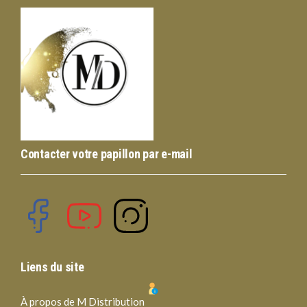
Contacter votre papillon par e-mail
Liens du site
À propos de M Distribution