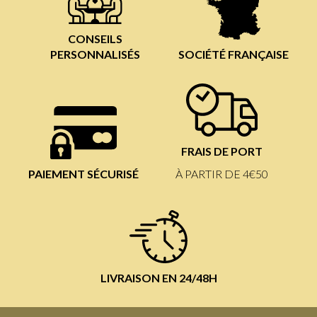
CONSEILS
PERSONNALISÉS
SOCIÉTÉ FRANÇAISE
FRAIS DE PORT
PAIEMENT SÉCURISÉ
À PARTIR DE 4€50
LIVRAISON EN 24/48H